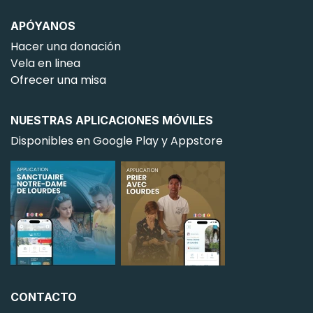
APÓYANOS
Hacer una donación
Vela en linea
Ofrecer una misa
NUESTRAS APLICACIONES MÓVILES
Disponibles en Google Play y Appstore
CONTACTO