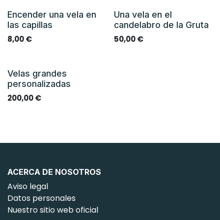
Encender una vela en
Una vela en el
las capillas
candelabro de la Gruta
8,00
€
50,00
€
Velas grandes
personalizadas
200,00
€
ACERCA DE NOSOTROS
Aviso legal
Datos personales
Nuestro sitio web oficial