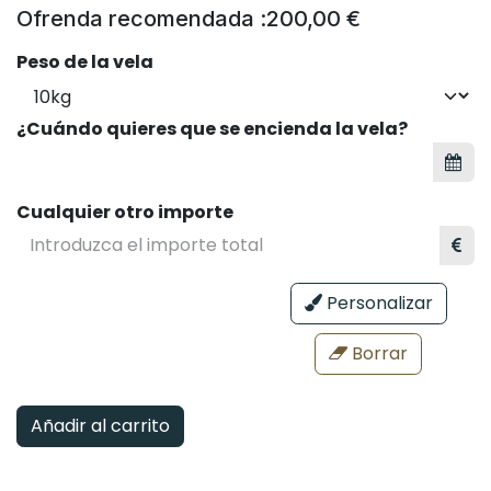
Ofrenda recomendada :
200,00
€
Peso de la vela
¿Cuándo quieres que se encienda la vela?
Cualquier otro importe
Personalizar
Borrar
Añadir al carrito