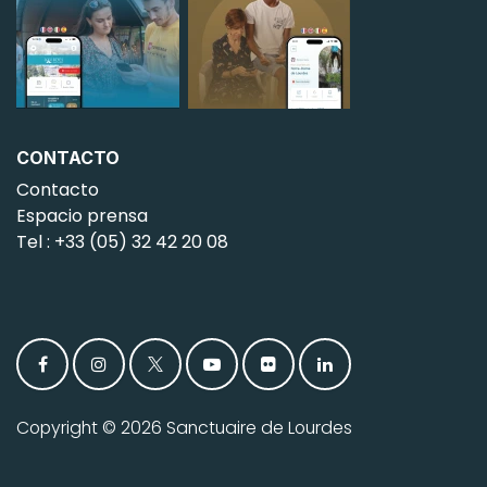
CONTACTO
Contacto
Espacio prensa
Tel : +33 (05) 32 42 20 08
Copyright © 2026 Sanctuaire de Lourdes