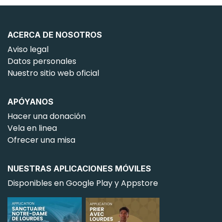
ACERCA DE NOSOTROS
Aviso legal
Datos personales
Nuestro sitio web oficial
APÓYANOS
Hacer una donación
Vela en linea
Ofrecer una misa
NUESTRAS APLICACIONES MÓVILES
Disponibles en Google Play y Appstore