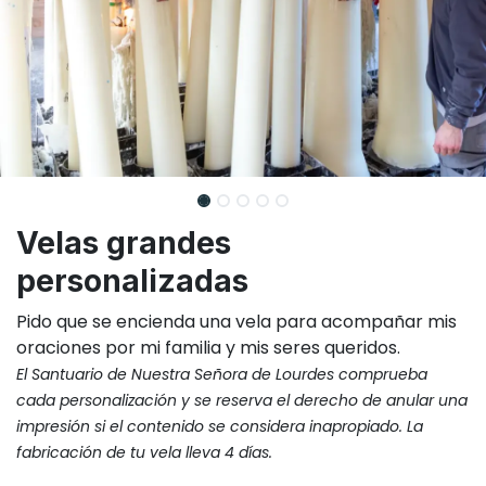
Velas grandes
personalizadas
Pido que se encienda una vela para acompañar mis
oraciones por mi familia y mis seres queridos.
El Santuario de Nuestra Señora de Lourdes comprueba
cada personalización y se reserva el derecho de anular una
impresión si el contenido se considera inapropiado.
La
fabricación de tu vela lleva 4 días.