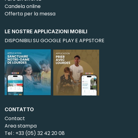
Candela online
Offerta per la messa
LE NOSTRE APPLICAZIONI MOBILI
DISPONIBILI SU GOOGLE PLAY E APPSTORE
CONTATTO
Contact
Area stampa
Tel : +33 (05) 32 42 20 08