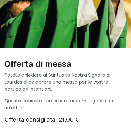
Offerta di messa
Potete chiedere al Santuario Nostra Signora di
Lourdes di celebrare una messa per le vostre
particolari intenzioni.
Questa richiesta può essere accompagnata da
un’offerta.
Offerta consigliata :
21,00
€