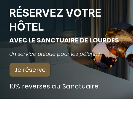
RÉSERVEZ VOTRE
HÔTEL
AVEC LE SANCTUAIRE DE LOURDES
Un service unique pour les pèlerins
Je réserve
10% reversés au Sanctuaire