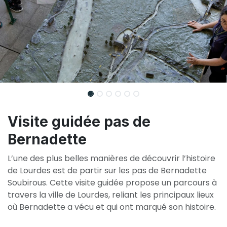
Visite guidée pas de
Bernadette
L’une des plus belles manières de découvrir l’histoire
de Lourdes est de partir sur les pas de Bernadette
Soubirous. Cette visite guidée propose un parcours à
travers la ville de Lourdes, reliant les principaux lieux
où Bernadette a vécu et qui ont marqué son histoire.