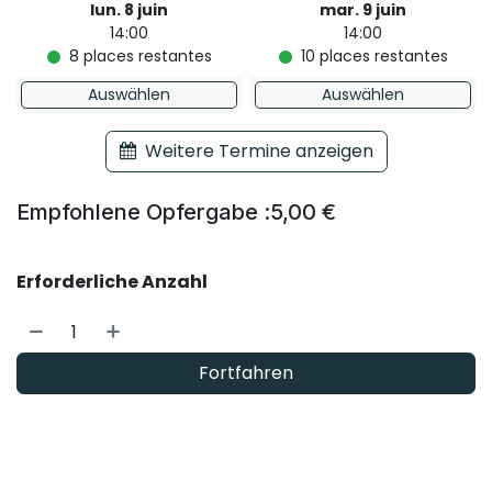
lun. 8 juin
mar. 9 juin
14:00
14:00
8
places restantes
10
places restantes
Auswählen
Auswählen
Weitere Termine anzeigen
Empfohlene Opfergabe :
5,00
€
Erforderliche Anzahl
Fortfahren