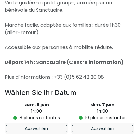
Visite guidée en petit groupe, animée par un
bénévole du Sanctuaire.
Marche facile, adaptée aux familles : durée 1h30
(aller-retour)
Accessible aux personnes à mobilité réduite.
Départ 14h : Sanctuaire (Centre information)
Plus d'informations : +33 (0)5 62 42 20 08
Wählen Sie Ihr Datum
sam. 6 juin
dim. 7 juin
14:00
14:00
8
places restantes
10
places restantes
Auswählen
Auswählen