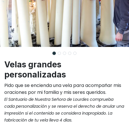
Velas grandes
personalizadas
Pido que se encienda una vela para acompañar mis
oraciones por mi familia y mis seres queridos.
El Santuario de Nuestra Señora de Lourdes comprueba
cada personalización y se reserva el derecho de anular una
impresión si el contenido se considera inapropiado.
La
fabricación de tu vela lleva 4 días.