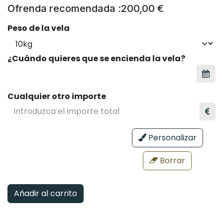
Ofrenda recomendada :
200,00
€
Peso de la vela
¿Cuándo quieres que se encienda la vela?
Cualquier otro importe
Personalizar
Borrar
Añadir al carrito