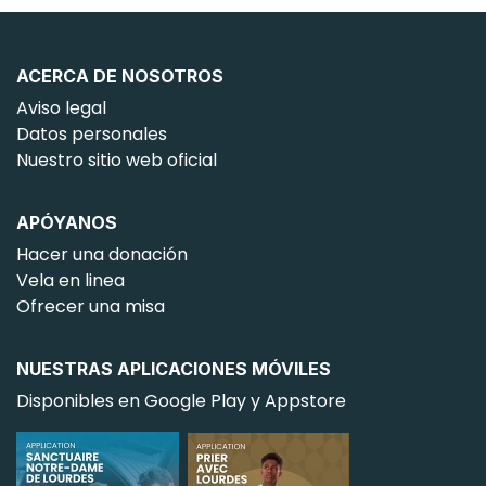
ACERCA DE NOSOTROS
Aviso legal
Datos personales
Nuestro sitio web oficial
APÓYANOS
Hacer una donación
Vela en linea
Ofrecer una misa
NUESTRAS APLICACIONES MÓVILES
Disponibles en Google Play y Appstore