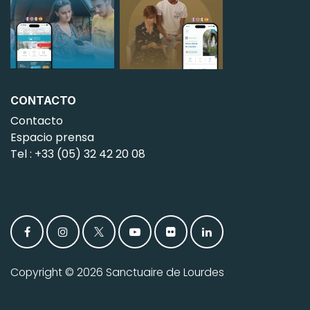
CONTACTO
Contacto
Espacio prensa
Tel : +33 (05) 32 42 20 08
Copyright © 2026 Sanctuaire de Lourdes