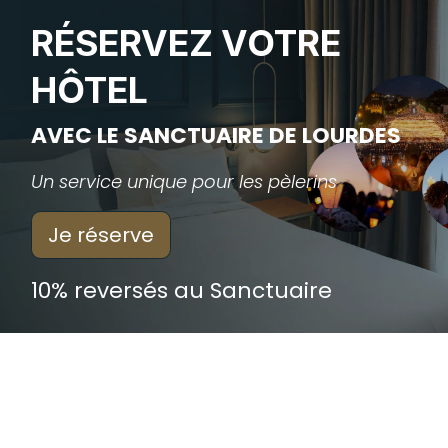
RÉSERVEZ VOTRE
HÔTEL
AVEC LE SANCTUAIRE DE LOURDES
Un service unique pour les pèlerins
Je réserve
10% reversés au Sanctuaire