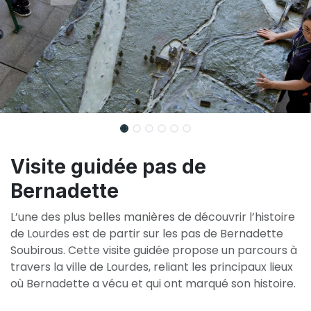
Visite guidée pas de
Bernadette
L’une des plus belles manières de découvrir l’histoire
de Lourdes est de partir sur les pas de Bernadette
Soubirous. Cette visite guidée propose un parcours à
travers la ville de Lourdes, reliant les principaux lieux
où Bernadette a vécu et qui ont marqué son histoire.