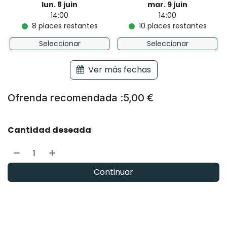
lun. 8 juin
mar. 9 juin
14:00
14:00
8
places restantes
10
places restantes
Seleccionar
Seleccionar
Ver más fechas
Ofrenda recomendada :
5,00
€
Cantidad deseada
Continuar