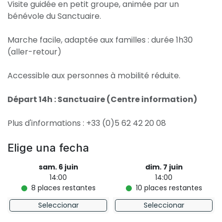
Visite guidée en petit groupe, animée par un
bénévole du Sanctuaire.
Marche facile, adaptée aux familles : durée 1h30
(aller-retour)
Accessible aux personnes à mobilité réduite.
Départ 14h : Sanctuaire (Centre information)
Plus d'informations : +33 (0)5 62 42 20 08
Elige una fecha
sam. 6 juin
dim. 7 juin
14:00
14:00
8
places restantes
10
places restantes
Seleccionar
Seleccionar