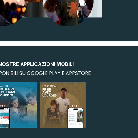
NOSTRE APPLICAZIONI MOBILI
PONIBILI SU GOOGLE PLAY E APPSTORE