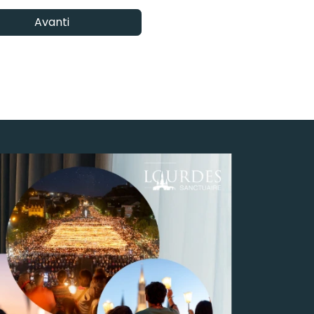
Avanti