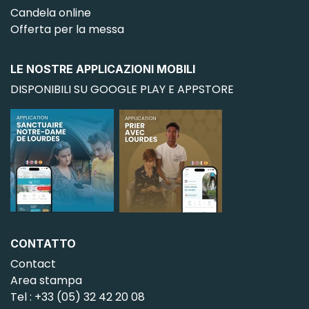
Candela online
Offerta per la messa
LE NOSTRE APPLICAZIONI MOBILI
DISPONIBILI SU GOOGLE PLAY E APPSTORE
CONTATTO
Contact
Area stampa
Tel : +33 (05) 32 42 20 08