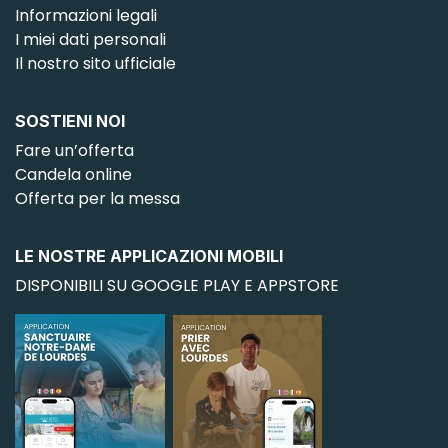
Informazioni legali
I miei dati personali
Il nostro sito ufficiale
SOSTIENI NOI
Fare un’offerta
Candela online
Offerta per la messa
LE NOSTRE APPLICAZIONI MOBILI
DISPONIBILI SU GOOGLE PLAY E APPSTORE