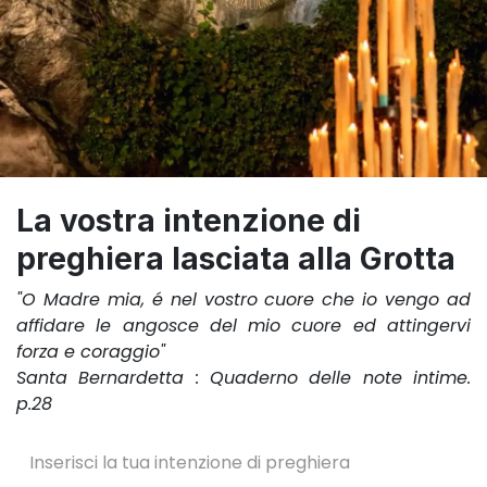
La vostra intenzione di
preghiera lasciata alla Grotta
"O Madre mia, é nel vostro cuore che io vengo ad
affidare le angosce del mio cuore ed attingervi
forza e coraggio"
Santa Bernardetta : Quaderno delle note intime.
p.28