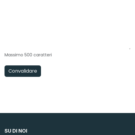
Massimo 500 caratteri
Convalidare
SU DI NOI