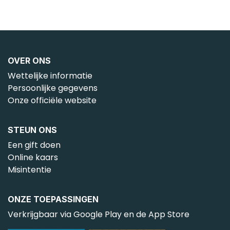
OVER ONS
Wettelijke informatie
Persoonlijke gegevens
Onze officiële website
STEUN ONS
Een gift doen
Online kaars
Misintentie
ONZE TOEPASSINGEN
Verkrijgbaar via Google Play en de App Store