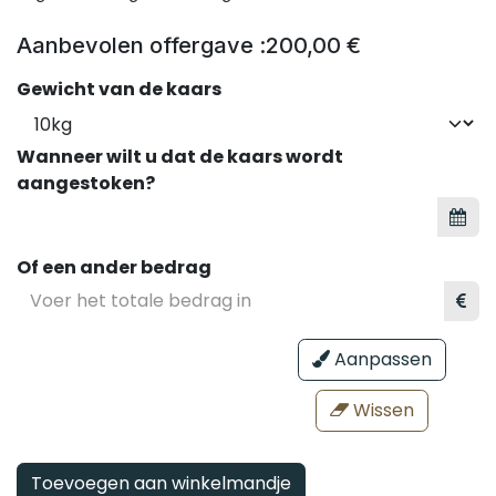
Aanbevolen offergave :
200,00
€
Gewicht van de kaars
Wanneer wilt u dat de kaars wordt
aangestoken?
Of een ander bedrag
Aanpassen
Wissen
Toevoegen aan winkelmandje