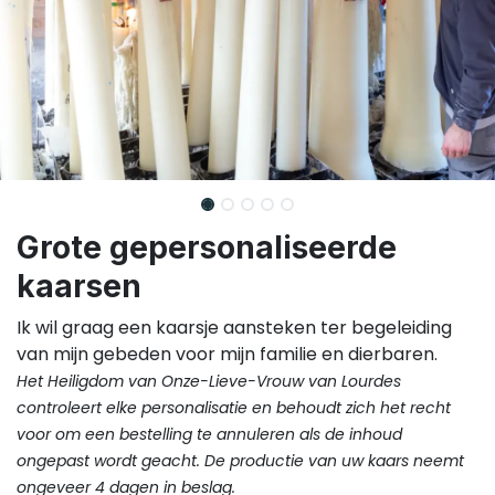
Grote gepersonaliseerde
kaarsen
Ik wil graag een kaarsje aansteken ter begeleiding
van mijn gebeden voor mijn familie en dierbaren.
Het Heiligdom van Onze-Lieve-Vrouw van Lourdes
controleert elke personalisatie en behoudt zich het recht
voor om een bestelling te annuleren als de inhoud
ongepast wordt geacht. De productie van uw kaars neemt
ongeveer 4 dagen in beslag.