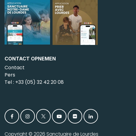
CONTACT OPNEMEN
Contact
Pers
Tel : +33 (05) 32 42 20 08
Copyright © 2026 Sanctuaire de Lourdes