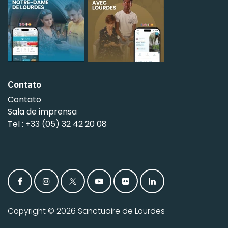
Contato
Contato
Sala de imprensa
Tel : +33 (05) 32 42 20 08
Copyright © 2026 Sanctuaire de Lourdes