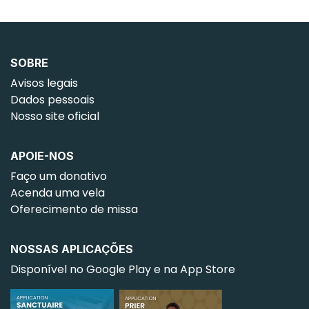
SOBRE
Avisos legais
Dados pessoais
Nosso site oficial
APOIE-NOS
Faço um donativo
Acenda uma vela
Oferecimento de missa
NOSSAS APLICAÇÕES
Disponível no Google Play e na App Store