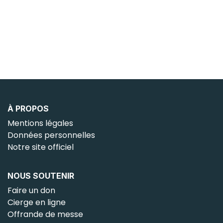
À PROPOS
Mentions légales
Données personnelles
Notre site officiel
NOUS SOUTENIR
Faire un don
Cierge en ligne
Offrande de messe