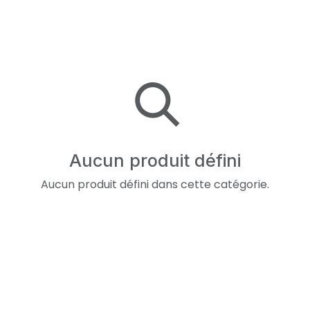
Aucun produit défini
Aucun produit défini dans cette catégorie.