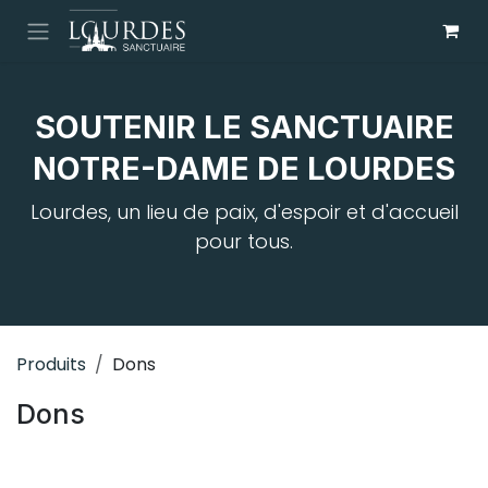
Se rendre au contenu
SOUTENIR LE SANCTUAIRE
NOTRE-DAME DE LOURDES
Lourdes, un lieu de paix, d'espoir et d'accueil
pour tous.
Produits
Dons
Dons