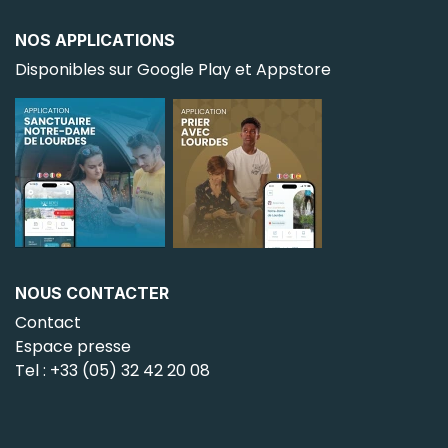
NOS APPLICATIONS
Disponibles sur Google Play et Appstore
NOUS CONTACTER
Contact
Espace presse
Tel :
+33 (05) 32 42 20 08