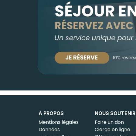
À PROPOS
NOUS SOUTENIR
Mentions légales
Faire un don
Données
Cierge en ligne