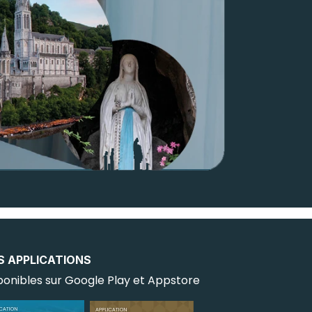
S APPLICATIONS
ponibles sur Google Play et Appstore