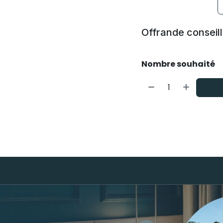
Offrande conseill
Nombre souhaité