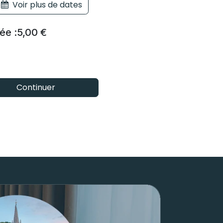
Voir plus de dates
ée :
5,00
€
Continuer