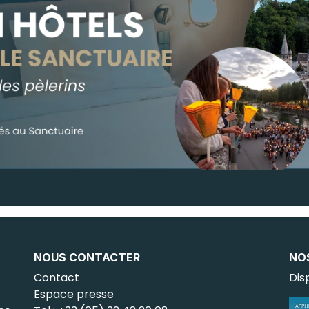
NOUS CONTACTER
NO
Contact
Dis
Espace presse