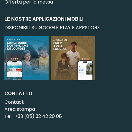
Offerta per la messa
LE NOSTRE APPLICAZIONI MOBILI
DISPONIBILI SU GOOGLE PLAY E APPSTORE
CONTATTO
Contact
Area stampa
Tel : +33 (05) 32 42 20 08