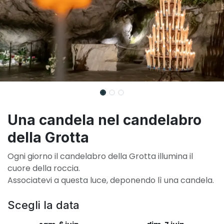
Una candela nel candelabro
della Grotta
Ogni giorno il candelabro della Grotta illumina il
cuore della roccia.
Associatevi a questa luce, deponendo lì una candela.
Scegli la data